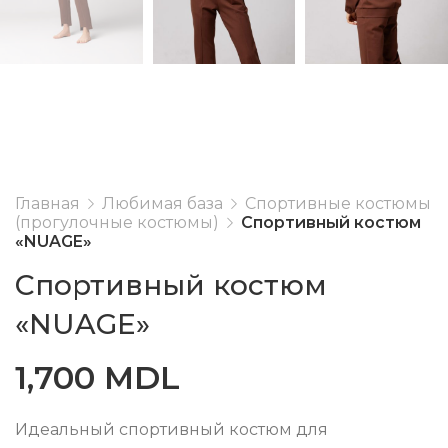
Главная
Любимая база
Спортивные костюмы
(прогулочные костюмы)
Спортивный костюм
«NUAGE»
Спортивный костюм
«NUAGE»
1,700
MDL
Идеальный спортивный костюм для