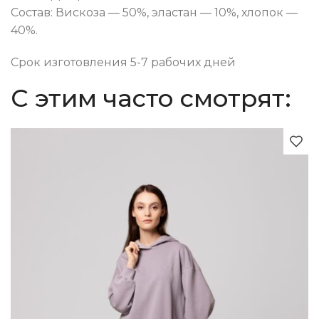
Состав: Вискоза — 50%, эластан — 10%, хлопок —
40%.
Срок изготовления 5-7 рабочих дней
С этим часто смотрят: