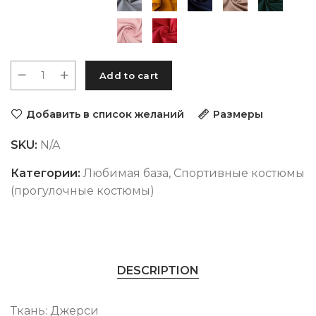
Add to cart
Добавить в список желаний
Размеры
SKU:
N/A
Категории:
Любимая база
,
Спортивные костюмы
(прогулочные костюмы)
DESCRIPTION
Ткань: Джерси