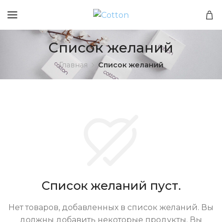
Список желаний
Главная
Список желаний
Список желаний пуст.
Нет товаров, добавленных в список желаний. Вы
должны добавить некоторые продукты. Вы