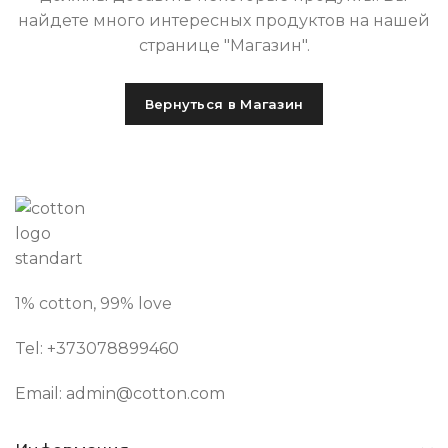
найдете много интересных продуктов на нашей
странице "Магазин".
Вернуться в Магазин
1% cotton, 99% love
Tel: +373
078899460
Email:
admin@cotton.com