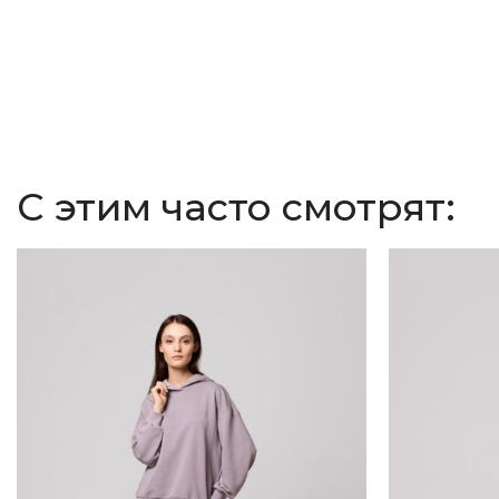
С этим часто смотрят: