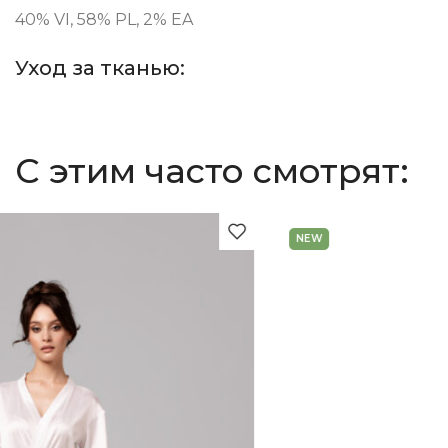
40% VI, 58% PL, 2% EA
Уход за тканью:
С этим часто смотрят:
NEW