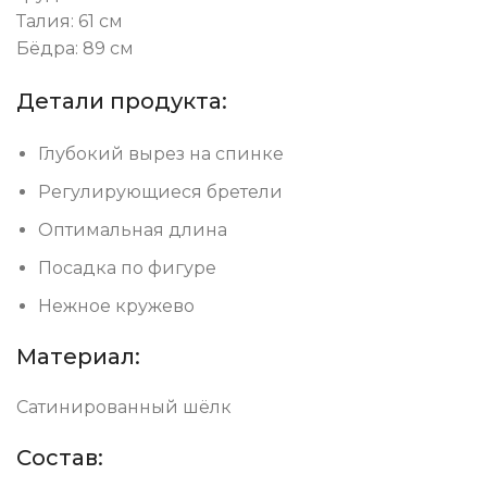
Талия: 61 см
Бёдра: 89 см
Детали продукта:
Глубокий вырез на спинке
Регулирующиеся бретели
Оптимальная длина
Посадка по фигуре
Нежное кружево
Материал:
Сатинированный шёлк
Состав: