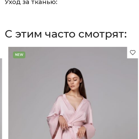
Уход за тканью:
С этим часто смотрят:
NEW