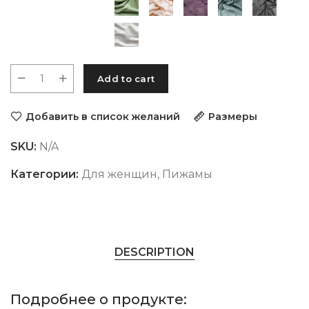
Add to cart
Добавить в список желаний
Размеры
SKU:
N/A
Категории:
Для женщин
,
Пижамы
DESCRIPTION
Подробнее о продукте: