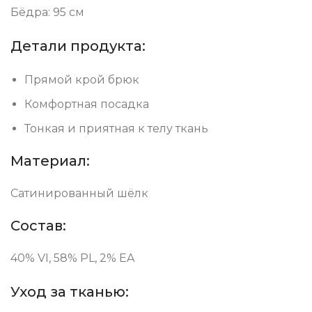
Бёдра: 95 см
Детали продукта:
Прямой крой брюк
Комфортная посадка
Тонкая и приятная к телу ткань
Материал:
Сатинированный шёлк
Состав:
40% VI, 58% PL, 2% EA
Уход за тканью: