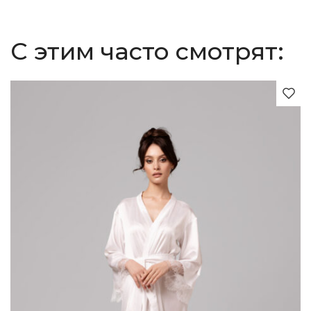
С этим часто смотрят:
NEW