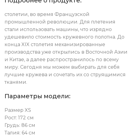
Подробнее о продукте:
столетии, во время Французской
промышленной революции. Для плетения
стали использовать машины, что изрядно
удешевило стоимость кружевного полотна. До
конца XIX столетия механизированные
производства уже открылись в Восточной Азии
и Китае, а далее распространилось по всему
миру.
Сегодня мы можем выбирать для себя
лучшие кружева и сочетать их со струящимися
тканями.
Параметры модели:
Размер XS
Рост: 172 см
Грудь: 86 см
Талия: 64 см