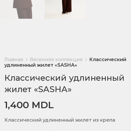
Главная
Весенняя коллекция
Классический
удлиненный жилет «SASHA»
Классический удлиненный
жилет «SASHA»
1,400
MDL
Классический удлиненный жилет из крепа