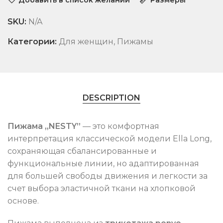
SKU:
N/A
Категории:
Для женщин
,
Пижамы
DESCRIPTION
Пижама „NESTY”
— это комфортная
интерпретация классической модели Ella Long,
сохраняющая сбалансированные и
функциональные линии, но адаптированная
для большей свободы движения и легкости за
счет выбора эластичной ткани на хлопковой
основе.