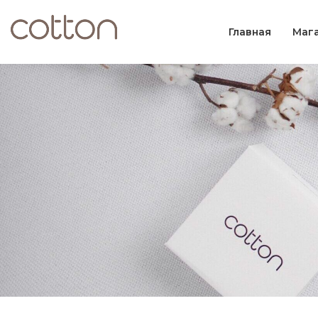
Главная
Маг