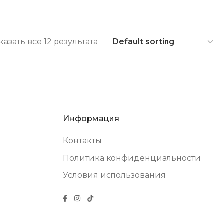
казать все 12 результата
Информация
Контакты
Политика конфиденциальности
Условия использования