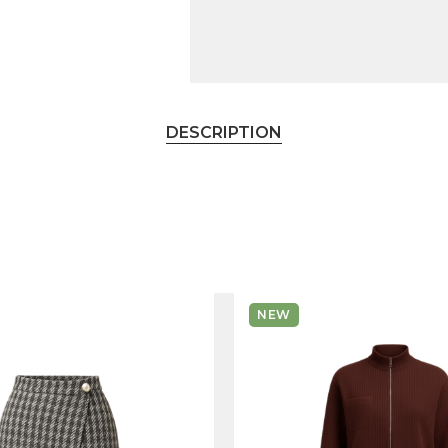
DESCRIPTION
NEW