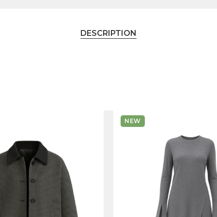
DESCRIPTION
NEW