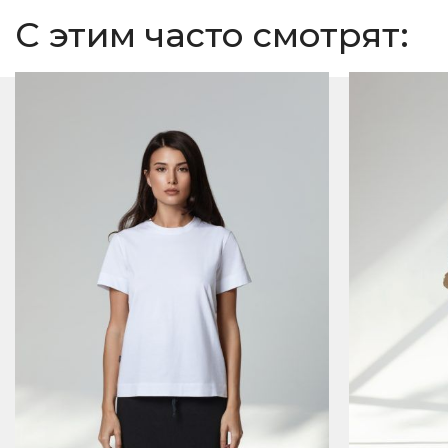
С этим часто смотрят: